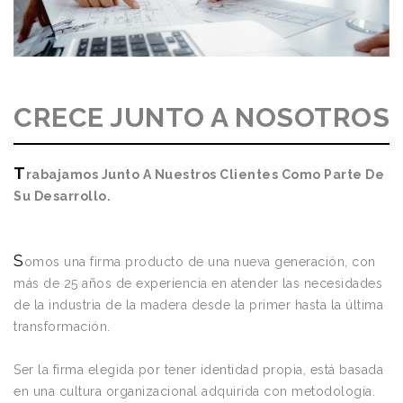
CRECE JUNTO A NOSOTROS
T
rabajamos Junto A Nuestros Clientes Como Parte De
Su Desarrollo.
S
omos una firma producto de una nueva generación, con
más de 25 años de experiencia en atender las necesidades
de la industria de la madera desde la primer hasta la última
transformación.
Ser la firma elegida por tener identidad propia, está basada
en una cultura organizacional adquirida con metodología.