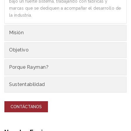
bajo un fuerte sistema, trabajando con fábricas y
marcas que se dediquen a acompañar el desarrollo de
la industria.
Misión
Objetivo
Porque Rayman?
Sustentabilidad
CONTÁCTANOS