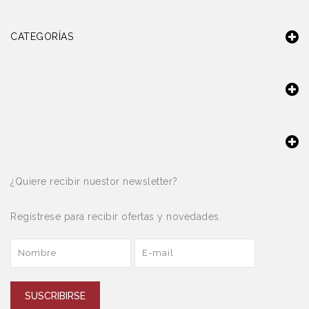
CATEGORÍAS
¿Quiere recibir nuestor newsletter?
Regístrese para recibir ofertas y novedades.
SUSCRIBIRSE