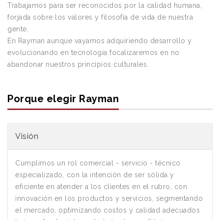
Trabajamos para ser reconocidos por la calidad humana,
forjada sobre los valores y filosofía de vida de nuestra
gente.
En Rayman aunque vayamos adquiriendo desarrollo y
evolucionando en tecnología focalizaremos en no
abandonar nuestros principios culturales.
Porque elegir Rayman
Visión
Cumplimos un rol comercial - servicio - técnico
especializado, con la intención de ser sólida y
eficiente en atender a los clientes en el rubro, con
innovación en los productos y servicios, segmentando
el mercado, optimizando costos y calidad adecuados