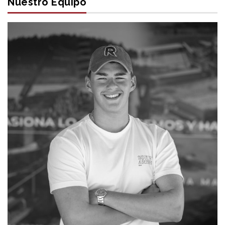
Nuestro Equipo