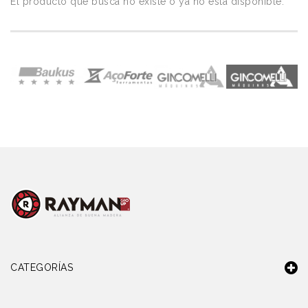
El producto que busca no existe o ya no está disponible.
CATEGORÍAS