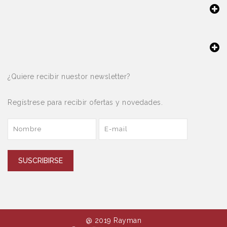
¿Quiere recibir nuestor newsletter?
Regístrese para recibir ofertas y novedades.
SUSCRIBIRSE
@ 2019 Rayman