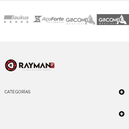
CATEGORÍAS