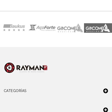
CATEGORÍAS