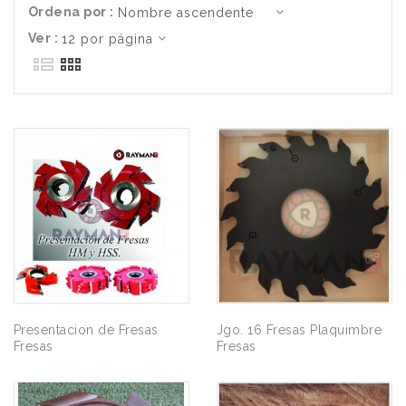
Ordena por :
Ver :
Presentacion de Fresas
Jgo. 16 Fresas Plaquimbre
Fresas
Fresas