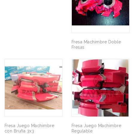
Fresa Machimbre Doble
Fresas
Fresa Juego Machimbre
Fresa Juego Machimbre
con Bruña 3x3
Regulable