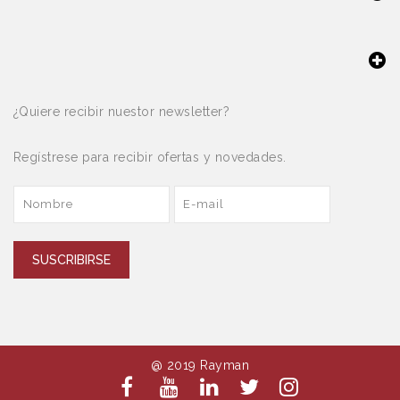
¿Quiere recibir nuestor newsletter?
Regístrese para recibir ofertas y novedades.
SUSCRIBIRSE
@ 2019 Rayman