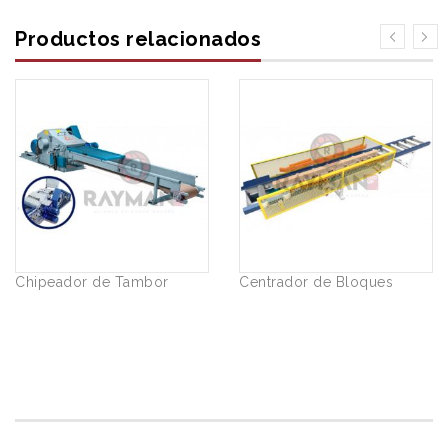
Productos relacionados
Chipeador de Tambor
Centrador de Bloques