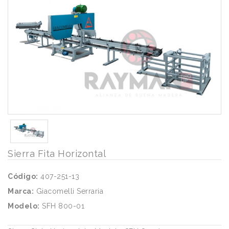
Sierra Fita Horizontal
Código:
407-251-13
Marca:
Giacomelli Serraria
Modelo:
SFH 800-01