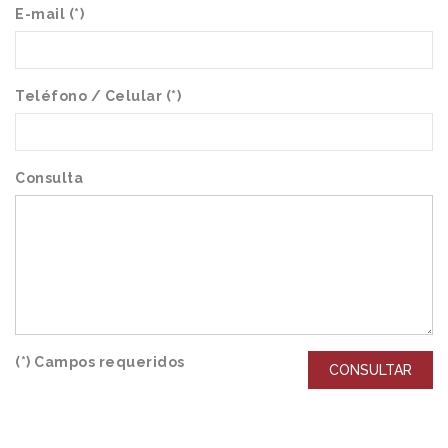
E-mail (*)
Teléfono / Celular (*)
Consulta
(*) Campos requeridos
CONSULTAR