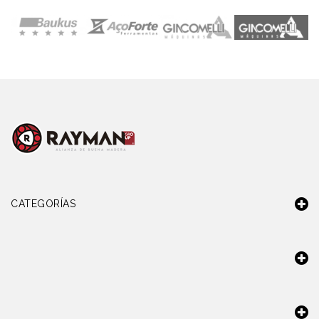
CATEGORÍAS