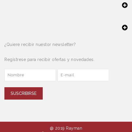
¿Quiere recibir nuestor newsletter?
Regístrese para recibir ofertas y novedades.
SUSCRIBIRSE
@ 2019 Rayman