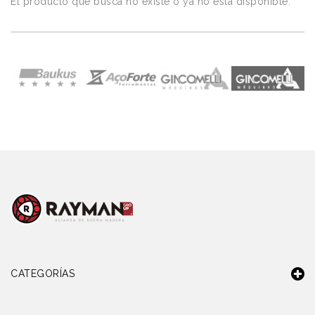
El producto que busca no existe o ya no está disponible.
CATEGORÍAS