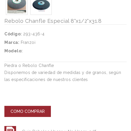
Rebolo Chanfle Especial 8"x1/2"x31.8
Código:
293-436-4
Marca:
Franzoi
Modelo:
Piedra o Rebolo Chanfle
Disponemos de variedad de medidas y de granos, según
las especificaciones de nuestros clientes
COMO COMPRAR