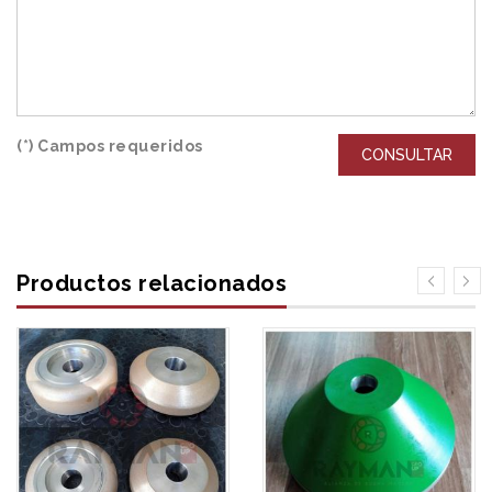
(*) Campos requeridos
CONSULTAR
Productos relacionados