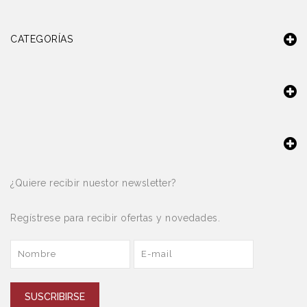
CATEGORÍAS
¿Quiere recibir nuestor newsletter?
Regístrese para recibir ofertas y novedades.
SUSCRIBIRSE