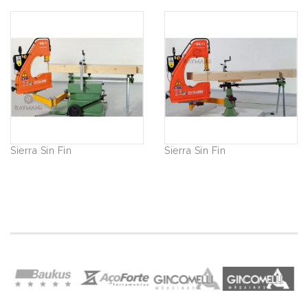
Sierra Sin Fin
Sierra Sin Fin