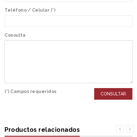
Teléfono / Celular (*)
Consulta
(*) Campos requeridos
CONSULTAR
Productos relacionados