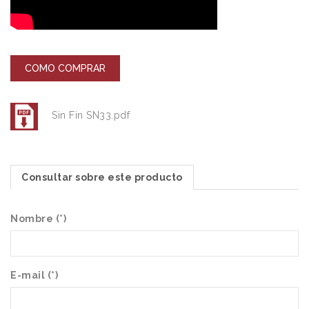
COMO COMPRAR
Sin Fin SN33.pdf
Consultar sobre este producto
Nombre (*)
E-mail (*)