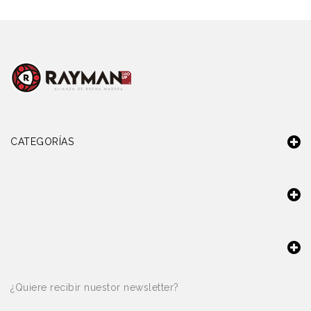
CATEGORÍAS
¿Quiere recibir nuestor newsletter?