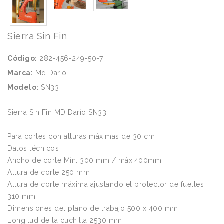
Sierra Sin Fin
Código:
282-456-249-50-7
Marca:
Md Dario
Modelo:
SN33
Sierra Sin Fin MD Darío SN33
Para cortes con alturas máximas de 30 cm
Datos técnicos
Ancho de corte Mín. 300 mm / máx.400mm
Altura de corte 250 mm
Altura de corte máxima ajustando el protector de fuelles
310 mm
Dimensiones del plano de trabajo 500 x 400 mm
Longitud de la cuchilla 2530 mm