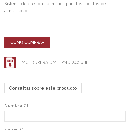
Sistema de presión neumática para los rodillos de
alimentació
COMO COMPRAR
MOLDURERA OMIL PMO 240.pdf
Consultar sobre este producto
Nombre (*)
E-mail (*)