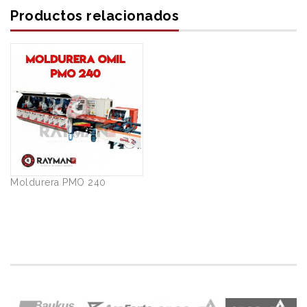
Productos relacionados
Moldurera PMO 240