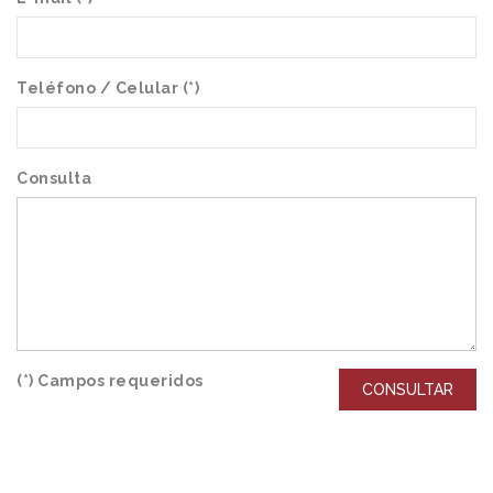
Teléfono / Celular (*)
Consulta
(*) Campos requeridos
CONSULTAR