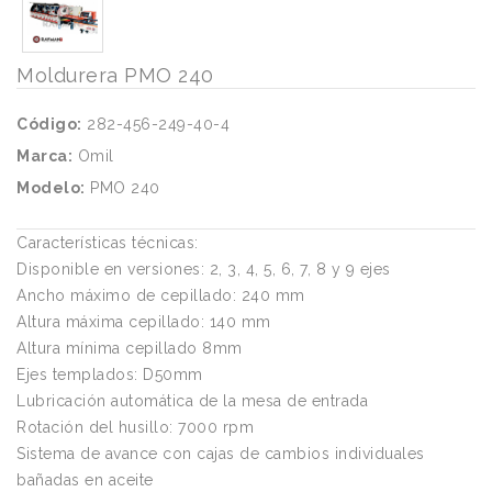
Moldurera PMO 240
Código:
282-456-249-40-4
Marca:
Omil
Modelo:
PMO 240
Características técnicas:
Disponible en versiones: 2, 3, 4, 5, 6, 7, 8 y 9 ejes
Ancho máximo de cepillado: 240 mm
Altura máxima cepillado: 140 mm
Altura mínima cepillado 8mm
Ejes templados: D50mm
Lubricación automática de la mesa de entrada
Rotación del husillo: 7000 rpm
Sistema de avance con cajas de cambios individuales
bañadas en aceite