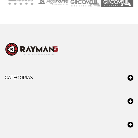
CATEGORÍAS