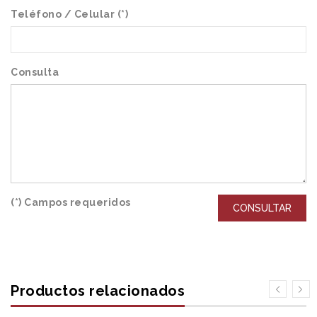
Teléfono / Celular (*)
Consulta
(*) Campos requeridos
CONSULTAR
Productos relacionados