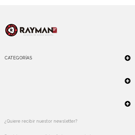
CATEGORÍAS
¿Quiere recibir nuestor newsletter?