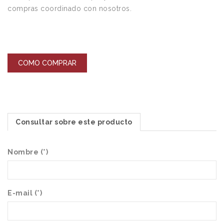
compras coordinado con nosotros.
COMO COMPRAR
Consultar sobre este producto
Nombre (*)
E-mail (*)