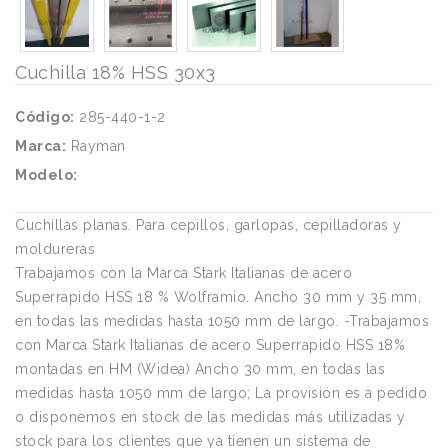
Cuchilla 18% HSS 30x3
Código:
285-440-1-2
Marca:
Rayman
Modelo:
Cuchillas planas. Para cepillos, garlopas, cepilladoras y
moldureras
Trabajamos con la Marca Stark Italianas de acero
Superrapido HSS 18 % Wolframio. Ancho 30 mm y 35 mm,
en todas las medidas hasta 1050 mm de largo. -Trabajamos
con Marca Stark Italianas de acero Superrapido HSS 18%
montadas en HM (Widea) Ancho 30 mm, en todas las
medidas hasta 1050 mm de largo; La provisión es a pedido
o disponemos en stock de las medidas más utilizadas y
stock para los clientes que ya tienen un sistema de