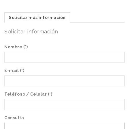
Solicitar más información
Solicitar información
Nombre (*)
E-mail (*)
Teléfono / Celular (*)
Consulta