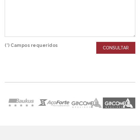
(*) Campos requeridos
CONSULTAR