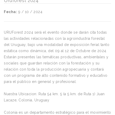
Uruforest 2024
Fecha:
9 / 10 / 2024
URUForest 2024 será el evento donde se darán cita todas
las actividades relacionadas con la agroindustria forestal
del Uruguay, bajo una modalidad de exposición ferial tanto
estática como dinámica, del 09 al 12 de Octubre de 2024.
Estarán presentes las temáticas productivas, ambientales y
sociales que guardan relación con la forestación y su
relación con toda la producción agropecuaria y contará
con un programa de alto contenido formativo y educativo
para el público en general y profesional.
Nuestra Ubicacion: Ruta 54 km. 5 (a 5 km. de Ruta 1) Juan
Lacaze, Colonia, Uruguay
Colonia es un departamento estratégico para el movimiento