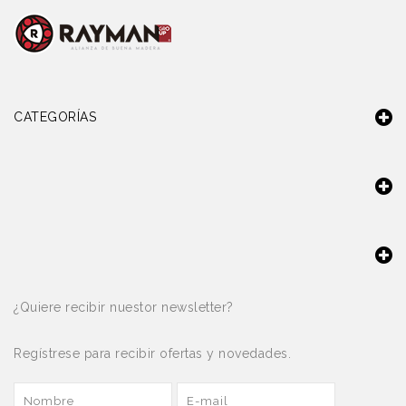
CATEGORÍAS
¿Quiere recibir nuestor newsletter?
Regístrese para recibir ofertas y novedades.