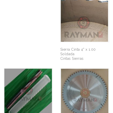
Sierra Cinta 4" x 1.00
Soldada
Cintas Sierras