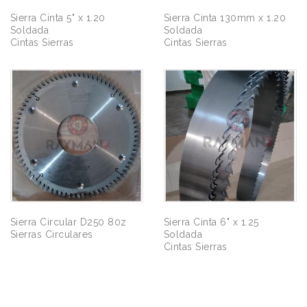
Sierra Cinta 5" x 1.20
Sierra Cinta 130mm x 1.20
Soldada
Soldada
Cintas Sierras
Cintas Sierras
Sierra Circular D250 80z
Sierra Cinta 6" x 1.25
Sierras Circulares
Soldada
Cintas Sierras