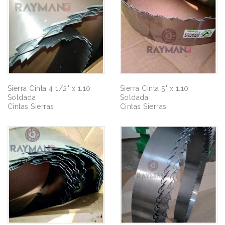
Sierra Cinta 4 1/2" x 1.10
Sierra Cinta 5" x 1.10
Soldada
Soldada
Cintas Sierras
Cintas Sierras