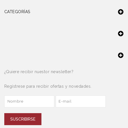
CATEGORÍAS
¿Quiere recibir nuestor newsletter?
Regístrese para recibir ofertas y novedades.
SUSCRIBIRSE