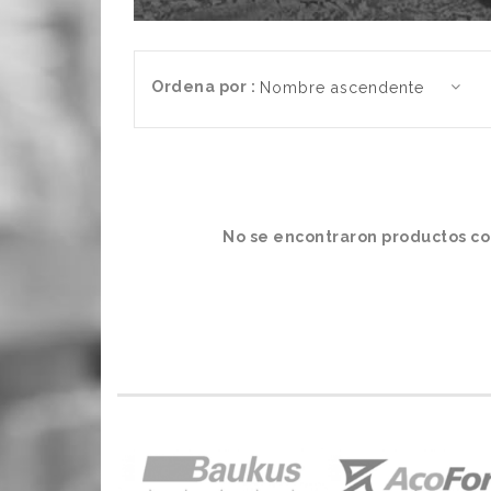
Ordena por :
No se encontraron productos co