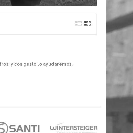
ros, y con gusto lo ayudaremos.