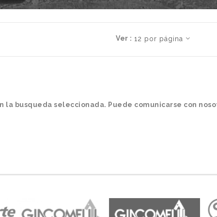
Ver :
n la busqueda seleccionada. Puede comunicarse con nosot