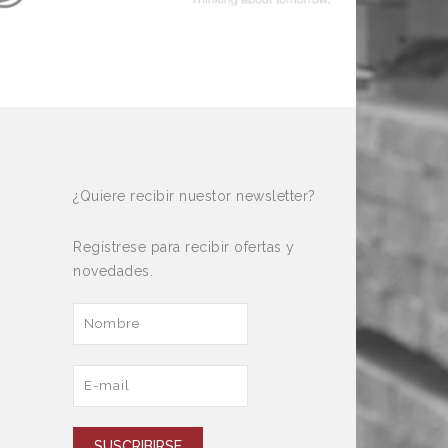
¿Quiere recibir nuestor newsletter?
Regístrese para recibir ofertas y
novedades.
SUSCRIBIRSE