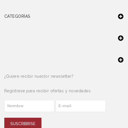
CATEGORÍAS
¿Quiere recibir nuestor newsletter?
Regístrese para recibir ofertas y novedades.
SUSCRIBIRSE