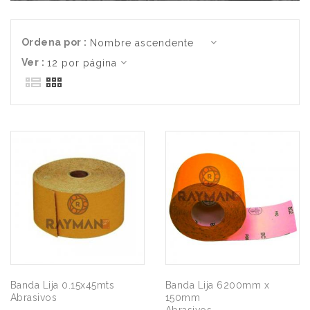
Ordena por :
Ver :
Banda Lija 0.15x45mts
Banda Lija 6200mm x
Abrasivos
150mm